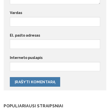
Vardas
El. pašto adresas
Interneto puslapis
POPULIARIAUSI STRAIPSNIAI