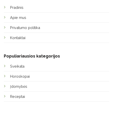
Pradinis
Apie mus
Privatumo politika
Kontaktai
Populiariausios kategorijos
Sveikata
Horoskopai
Įdomybės
Receptai