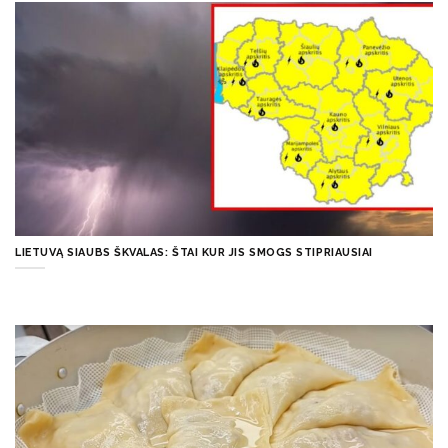
LIETUVĄ SIAUBS ŠKVALAS: ŠTAI KUR JIS SMOGS STIPRIAUSIAI