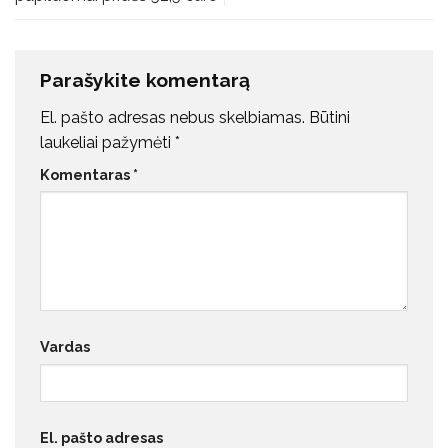
Parašykite komentarą
El. pašto adresas nebus skelbiamas.
Būtini
laukeliai pažymėti
*
Komentaras
*
Vardas
El. pašto adresas