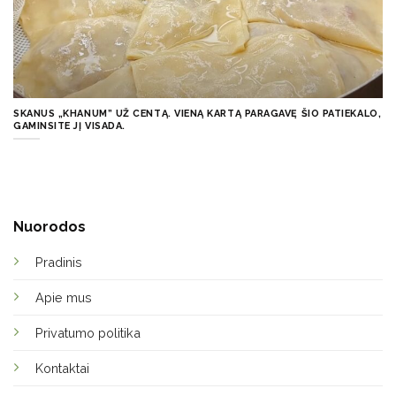
SKANUS „KHANUM” UŽ CENTĄ. VIENĄ KARTĄ PARAGAVĘ ŠIO PATIEKALO,
GAMINSITE JĮ VISADA.
Nuorodos
Pradinis
Apie mus
Privatumo politika
Kontaktai