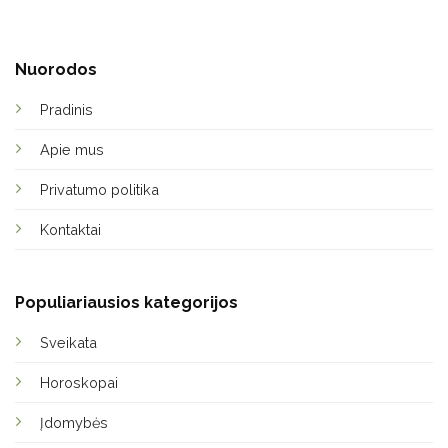
Nuorodos
Pradinis
Apie mus
Privatumo politika
Kontaktai
Populiariausios kategorijos
Sveikata
Horoskopai
Įdomybės