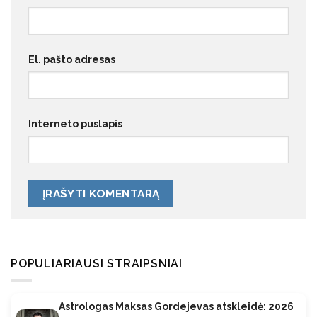
El. pašto adresas
Interneto puslapis
POPULIARIAUSI STRAIPSNIAI
Astrologas Maksas Gordejevas atskleidė: 2026