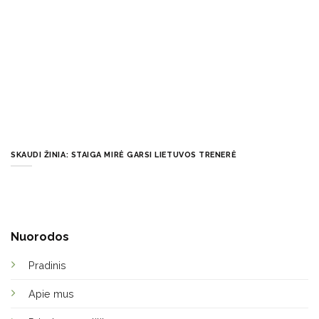
SKAUDI ŽINIA: STAIGA MIRĖ GARSI LIETUVOS TRENERĖ
Nuorodos
Pradinis
Apie mus