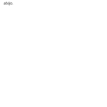
atėjo.