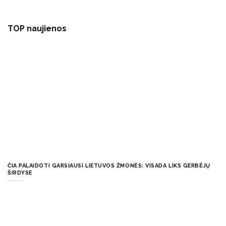
TOP naujienos
ČIA PALAIDOTI GARSIAUSI LIETUVOS ŽMONĖS: VISADA LIKS GERBĖJŲ
ŠIRDYSE