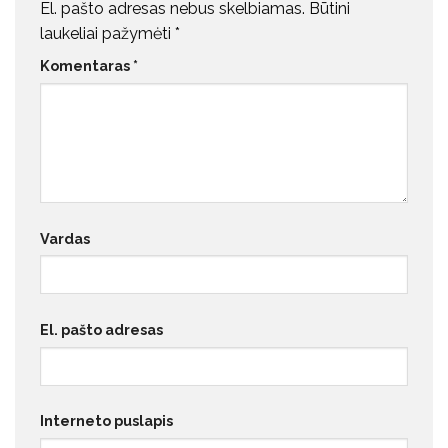
El. pašto adresas nebus skelbiamas.
Būtini
laukeliai pažymėti
*
Komentaras
*
Vardas
El. pašto adresas
Interneto puslapis