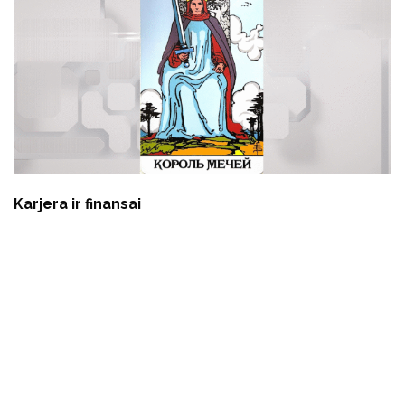
Karjera ir finansai