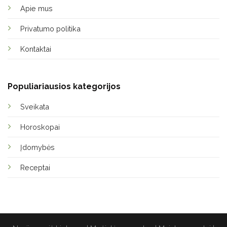
Apie mus
Privatumo politika
Kontaktai
Populiariausios kategorijos
Sveikata
Horoskopai
Įdomybės
Receptai