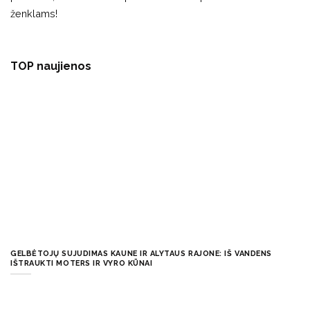
ženklams!
TOP naujienos
GELBĖTOJŲ SUJUDIMAS KAUNE IR ALYTAUS RAJONE: IŠ VANDENS
IŠTRAUKTI MOTERS IR VYRO KŪNAI