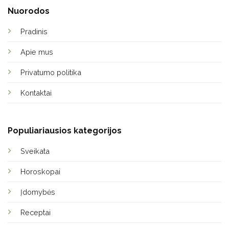
Nuorodos
Pradinis
Apie mus
Privatumo politika
Kontaktai
Populiariausios kategorijos
Sveikata
Horoskopai
Įdomybės
Receptai