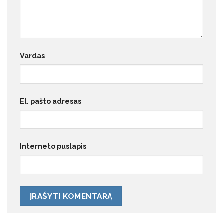
Vardas
El. pašto adresas
Interneto puslapis