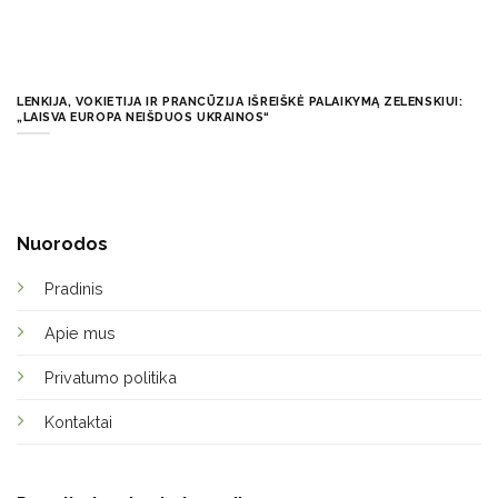
LENKIJA, VOKIETIJA IR PRANCŪZIJA IŠREIŠKĖ PALAIKYMĄ ZELENSKIUI:
„LAISVA EUROPA NEIŠDUOS UKRAINOS“
Nuorodos
Pradinis
Apie mus
Privatumo politika
Kontaktai