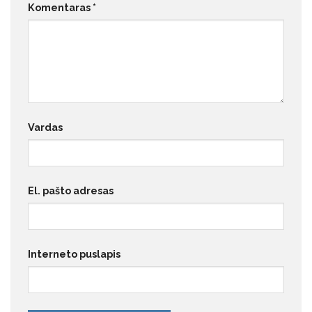
Komentaras
*
Vardas
El. pašto adresas
Interneto puslapis