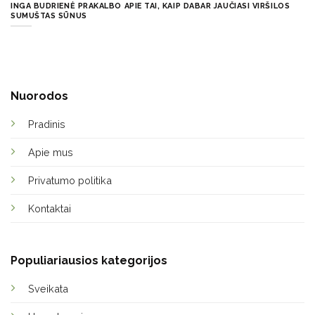
INGA BUDRIENĖ PRAKALBO APIE TAI, KAIP DABAR JAUČIASI VIRŠILOS
SUMUŠTAS SŪNUS
Nuorodos
Pradinis
Apie mus
Privatumo politika
Kontaktai
Populiariausios kategorijos
Sveikata