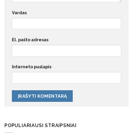
Vardas
El. pašto adresas
Interneto puslapis
POPULIARIAUSI STRAIPSNIAI