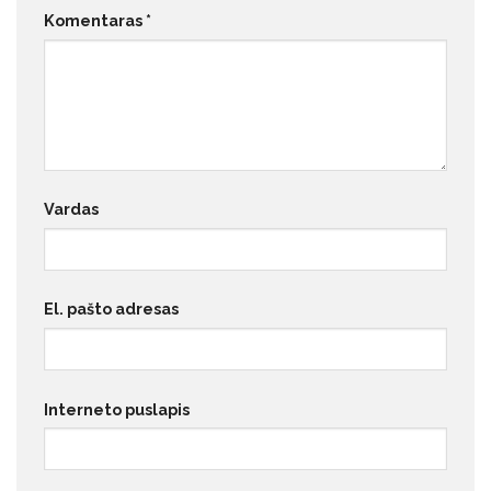
Komentaras
*
Vardas
El. pašto adresas
Interneto puslapis