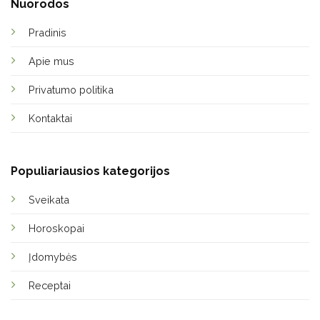
Nuorodos
Pradinis
Apie mus
Privatumo politika
Kontaktai
Populiariausios kategorijos
Sveikata
Horoskopai
Įdomybės
Receptai