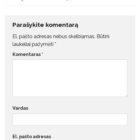
Parašykite komentarą
El. pašto adresas nebus skelbiamas.
Būtini
laukeliai pažymėti
*
Komentaras
*
Vardas
El. pašto adresas