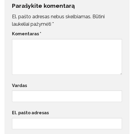
Parašykite komentarą
El. pašto adresas nebus skelbiamas.
Būtini
laukeliai pažymėti
*
Komentaras
*
Vardas
El. pašto adresas