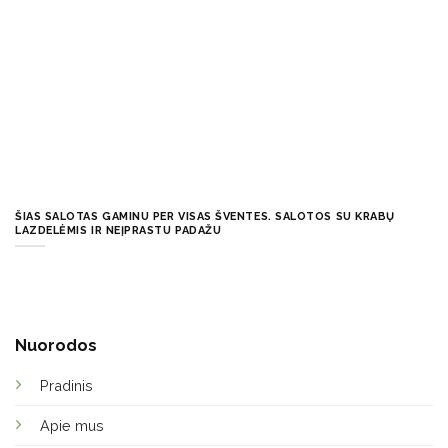
ŠIAS SALOTAS GAMINU PER VISAS ŠVENTES. SALOTOS SU KRABŲ
LAZDELĖMIS IR NEĮPRASTU PADAŽU
Nuorodos
Pradinis
Apie mus