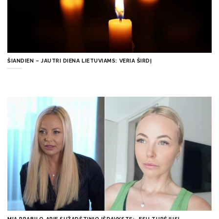
ŠIANDIEN – JAUTRI DIENA LIETUVIAMS: VERIA ŠIRDĮ