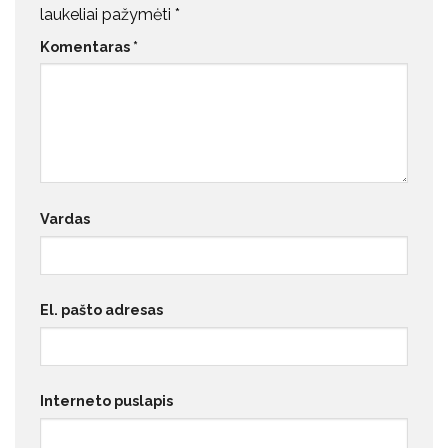
laukeliai pažymėti
*
Komentaras
*
Vardas
El. pašto adresas
Interneto puslapis