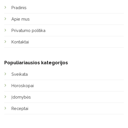
Pradinis
Apie mus
Privatumo politika
Kontaktai
Populiariausios kategorijos
Sveikata
Horoskopai
Įdomybės
Receptai