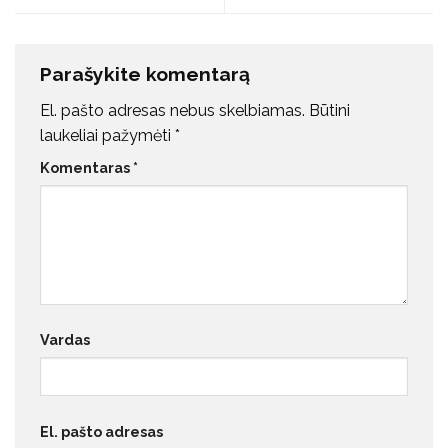
Parašykite komentarą
El. pašto adresas nebus skelbiamas.
Būtini
laukeliai pažymėti
*
Komentaras
*
Vardas
El. pašto adresas