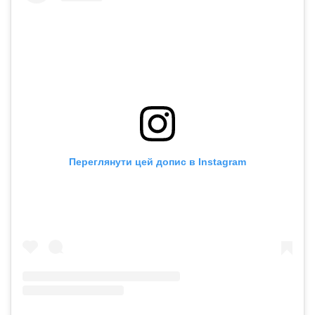
Переглянути цей допис в Instagram