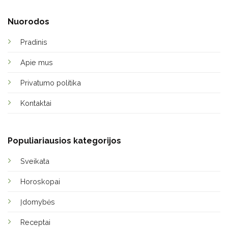
Nuorodos
Pradinis
Apie mus
Privatumo politika
Kontaktai
Populiariausios kategorijos
Sveikata
Horoskopai
Įdomybės
Receptai