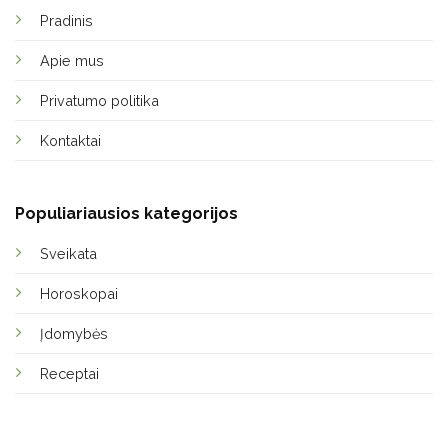
Pradinis
Apie mus
Privatumo politika
Kontaktai
Populiariausios kategorijos
Sveikata
Horoskopai
Įdomybės
Receptai